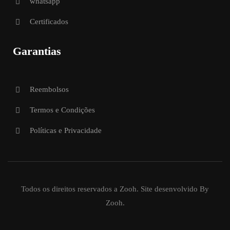
whatsapp
Certificados
Garantias
Reembolsos
Termos e Condições
Políticas e Privacidade
Todos os direitos reservados a Zooh. Site desenvolvido By
Zooh.