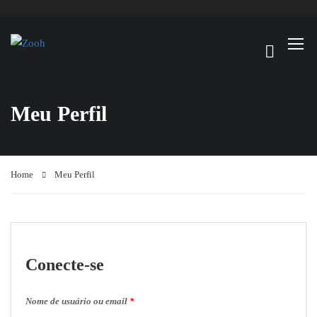
Meu Perfil
Home
Meu Perfil
Conecte-se
Nome de usuário ou email
*