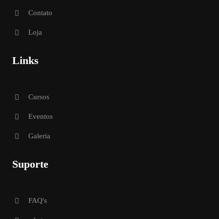
Contato
Loja
Links
Cursos
Eventos
Galeria
Suporte
FAQ's