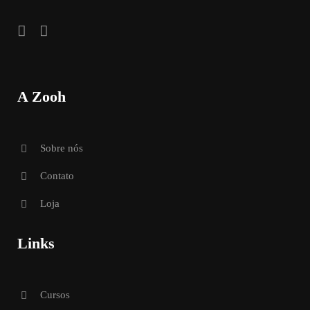
A Zooh
Sobre nós
Contato
Loja
Links
Cursos