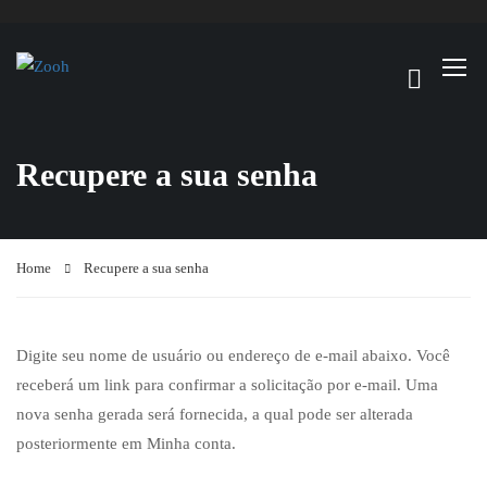
Recupere a sua senha
Home
Recupere a sua senha
Digite seu nome de usuário ou endereço de e-mail abaixo. Você
receberá um link para confirmar a solicitação por e-mail. Uma
nova senha gerada será fornecida, a qual pode ser alterada
posteriormente em Minha conta.