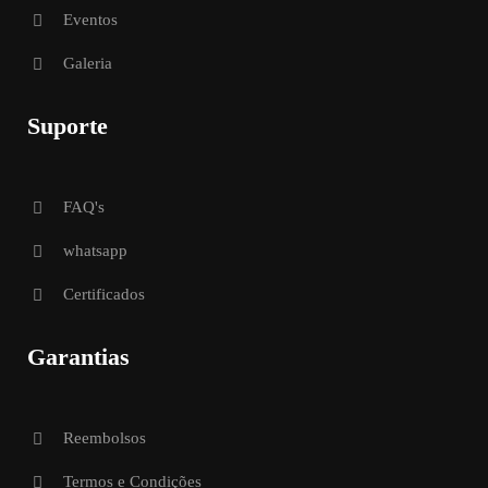
Eventos
Galeria
Suporte
FAQ's
whatsapp
Certificados
Garantias
Reembolsos
Termos e Condições