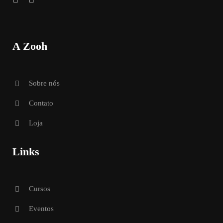
A Zooh
Sobre nós
Contato
Loja
Links
Cursos
Eventos