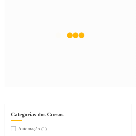
Categorias dos Cursos
Automação
(1)