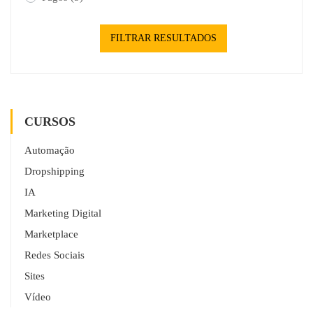
FILTRAR RESULTADOS
CURSOS
Automação
Dropshipping
IA
Marketing Digital
Marketplace
Redes Sociais
Sites
Vídeo