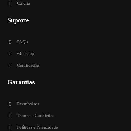
Galeria
Suporte
FAQ's
whatsapp
Certificados
Garantias
Reembolsos
Termos e Condições
Políticas e Privacidade