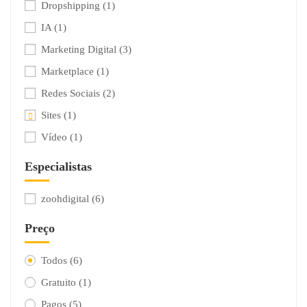
Dropshipping
(1)
IA
(1)
Marketing Digital
(3)
Marketplace
(1)
Redes Sociais
(2)
Sites
(1)
Vídeo
(1)
Especialistas
zoohdigital
(6)
Preço
Todos
(6)
Gratuito
(1)
Pagos
(5)