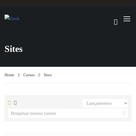
Sites
Home
Cursos
Sites