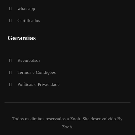
whatsapp
Certificados
Garantias
Reembolsos
Termos e Condições
Políticas e Privacidade
Todos os direitos reservados a Zooh. Site desenvolvido By
Zooh.