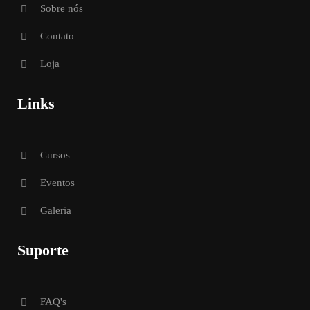
Sobre nós
Contato
Loja
Links
Cursos
Eventos
Galeria
Suporte
FAQ's