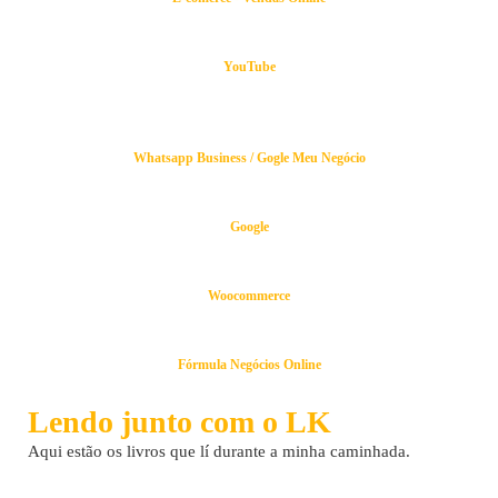
YouTube
Whatsapp Business / Gogle Meu Negócio
Google
Woocommerce
Fórmula Negócios Online
Lendo junto com o LK
Aqui estão os livros que lí durante a minha caminhada.