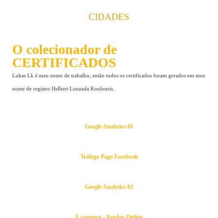
CIDADES
O colecionador de
CERTIFICADOS
Lukas Lk é meu nome de trabalho, então todos os certificados foram gerados em meu
nome de registro Helbert Louzada Koulouris.
Google Analytics 01
Tráfego Pago Facebook
Google Analytics 02
E-comerce - Vendas Online