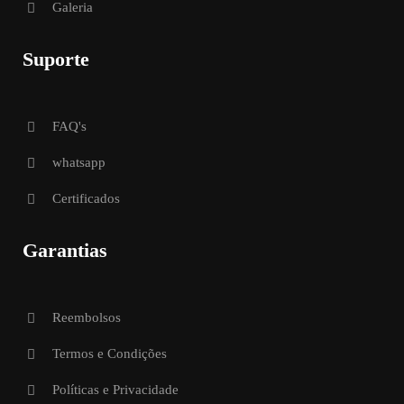
Galeria
Suporte
FAQ's
whatsapp
Certificados
Garantias
Reembolsos
Termos e Condições
Políticas e Privacidade