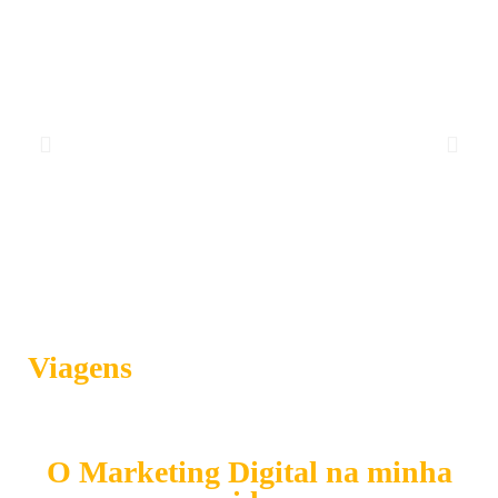
Viagens
O Marketing Digital na minha