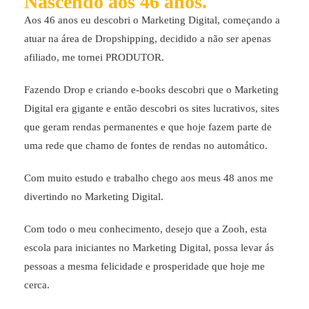
Nascendo aos 46 anos.
Aos 46 anos eu descobri o Marketing Digital, começando a
atuar na área de Dropshipping, decidido a não ser apenas
afiliado, me tornei PRODUTOR.
Fazendo Drop e criando e-books descobri que o Marketing
Digital era gigante e então descobri os sites lucrativos, sites
que geram rendas permanentes e que hoje fazem parte de
uma rede que chamo de fontes de rendas no automático.
Com muito estudo e trabalho chego aos meus 48 anos me
divertindo no Marketing Digital.
Com todo o meu conhecimento, desejo que a Zooh, esta
escola para iniciantes no Marketing Digital, possa levar ás
pessoas a mesma felicidade e prosperidade que hoje me
cerca.