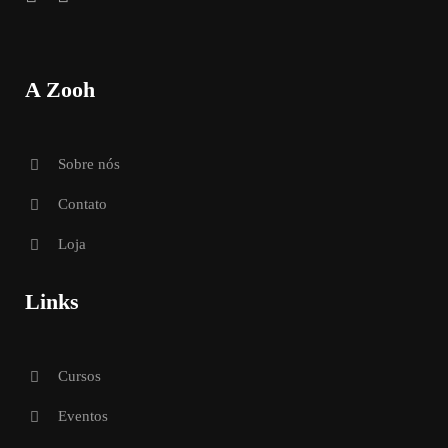
A Zooh
Sobre nós
Contato
Loja
Links
Cursos
Eventos