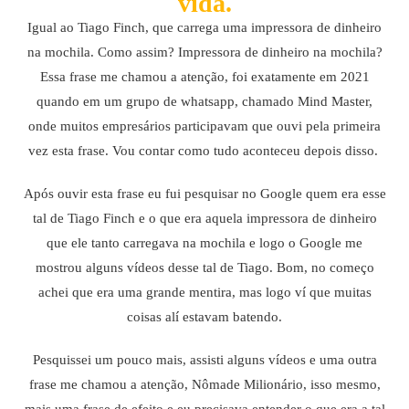
vida.
Igual ao Tiago Finch, que carrega uma impressora de dinheiro
na mochila. Como assim? Impressora de dinheiro na mochila?
Essa frase me chamou a atenção, foi exatamente em 2021
quando em um grupo de whatsapp, chamado Mind Master,
onde muitos empresários participavam que ouvi pela primeira
vez esta frase. Vou contar como tudo aconteceu depois disso.
Após ouvir esta frase eu fui pesquisar no Google quem era esse
tal de Tiago Finch e o que era aquela impressora de dinheiro
que ele tanto carregava na mochila e logo o Google me
mostrou alguns vídeos desse tal de Tiago. Bom, no começo
achei que era uma grande mentira, mas logo ví que muitas
coisas alí estavam batendo.
Pesquissei um pouco mais, assisti alguns vídeos e uma outra
frase me chamou a atenção, Nômade Milionário, isso mesmo,