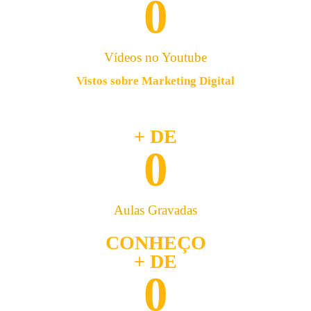
0
Vídeos no Youtube
Vistos sobre Marketing Digital
+ DE
0
Aulas Gravadas
CONHEÇO
+ DE
0