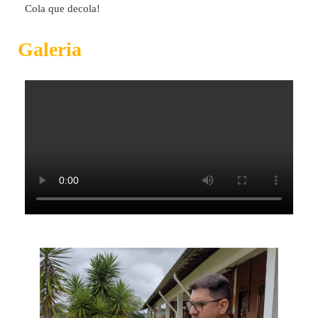
Cola que decola!
Galeria