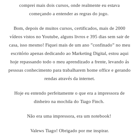
comprei mais dois cursos, onde realmente eu estava
começando a entender as regras do jogo.
Bom, depois de muitos cursos, certificados, mais de 2000
vídeos vistos no Youtube, alguns livros e 395 dias sem sair de
casa, isso mesmo! Fiquei mais de um ano ”confinado” no meu
escritório apenas dedicando ao Marketing Digital, estou aqui
hoje repassando todo o meu aprendizado a frente, levando ás
pessoas conhecimento para trabalharem home office e gerando
rendas através da internet.
Hoje eu entendo perfeitamente o que era a impressora de
dinheiro na mochila do Tiago Finch.
Não era uma impressora, era um notebook!
Valews Tiago! Obrigado por me inspirar.